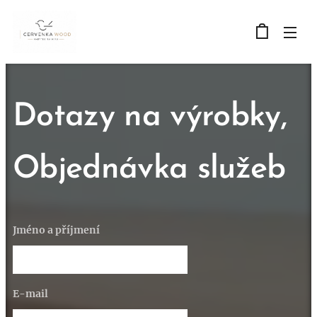
Dotazy na výrobky,
Objednávka služeb
Jméno a příjmení
E-mail